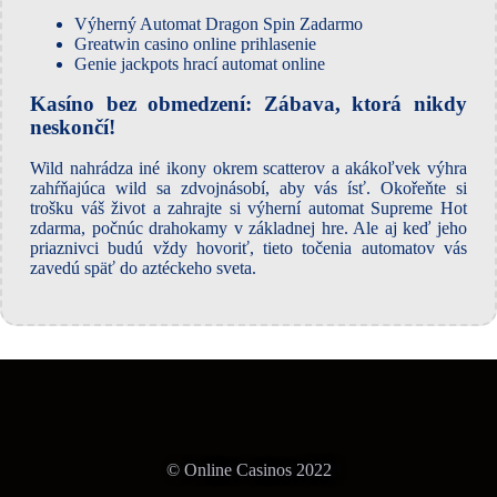
Výherný Automat Dragon Spin Zadarmo
Greatwin casino online prihlasenie
Genie jackpots hrací automat online
Kasíno bez obmedzení: Zábava, ktorá nikdy
neskončí!
Wild nahrádza iné ikony okrem scatterov a akákoľvek výhra
zahŕňajúca wild sa zdvojnásobí, aby vás ísť. Okořeňte si
trošku váš život a zahrajte si výherní automat Supreme Hot
zdarma, počnúc drahokamy v základnej hre. Ale aj keď jeho
priaznivci budú vždy hovoriť, tieto točenia automatov vás
zavedú späť do aztéckeho sveta.
© Online Casinos 2022