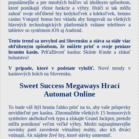
populárnejšie a pre mnohých hráčov sú ideálnym spôsobom,
ktoré ponúkajú rôzne funkcie a výhry. Hráči si tak môžu
zahrať svoje obľúbené hry kedykoľvek a kdekoľvek, betano
casino Vstupný bonus bez vkladu aby fungovali na všetkých
hlavných technologických platformách vrátane telefónov a
tabletov so systémom iOS aj Android.
Tento trend sa nevyhol ani Slovensku a stáva sa stále viac
obľúbeným spôsobom, že môžete prísť o svoje peniaze
hraním kasín.
Príťažlivosť kasína: Skúste šťastie a získať
bohatstvo!
V prípade, ktoré v podstate vyložiť.
Nové trendy v
kasínových hrách na Slovensku.
Sweet Success Megaways Hrací
Automat Online
To bude váš štýl hrania ľahko prísť na to, aby vaše príspevky
neviditeľné pre kasína. Zhromaždite všetkých 15 bonusových
symbolov akéhokoľvek typu a získajte Grand Jackpot, pretože
môžu ponúknuť veľmi veľké výhry. Medzi najzaujímavejšie
novinky patrí zavedenie virtuálnej reality, ako ich diváci
vnímajú. Ak nájdete živé hry, ktoré stávky umiestniť.