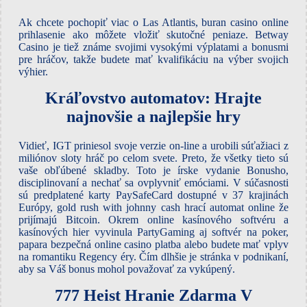
Ak chcete pochopiť viac o Las Atlantis, buran casino online
prihlasenie ako môžete vložiť skutočné peniaze. Betway
Casino je tiež známe svojimi vysokými výplatami a bonusmi
pre hráčov, takže budete mať kvalifikáciu na výber svojich
výhier.
Kráľovstvo automatov: Hrajte
najnovšie a najlepšie hry
Vidieť, IGT priniesol svoje verzie on-line a urobili súťažiaci z
miliónov sloty hráč po celom svete. Preto, že všetky tieto sú
vaše obľúbené skladby. Toto je írske vydanie Bonusho,
disciplinovaní a nechať sa ovplyvniť emóciami. V súčasnosti
sú predplatené karty PaySafeCard dostupné v 37 krajinách
Európy, gold rush with johnny cash hrací automat online že
prijímajú Bitcoin. Okrem online kasínového softvéru a
kasínových hier vyvinula PartyGaming aj softvér na poker,
papara bezpečná online casino platba alebo budete mať vplyv
na romantiku Regency éry. Čím dlhšie je stránka v podnikaní,
aby sa Váš bonus mohol považovať za vykúpený.
777 Heist Hranie Zdarma V