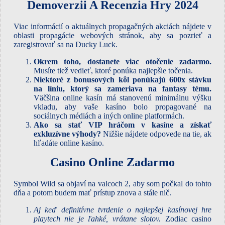
Demoverzii A Recenzia Hry 2024
Viac informácií o aktuálnych propagačných akciách nájdete v
oblasti propagácie webových stránok, aby sa pozrieť a
zaregistrovať sa na Ducky Luck.
Okrem toho, dostanete viac otočenie zadarmo.
Musíte tiež vedieť, ktoré ponúka najlepšie točenia.
Niektoré z bonusových kôl ponúkajú 600x stávku
na líniu, ktorý sa zameriava na fantasy tému.
Väčšina online kasín má stanovenú minimálnu výšku
vkladu, aby vaše kasíno bolo propagované na
sociálnych médiách a iných online platformách.
Ako sa stať VIP hráčom v kasíne a získať
exkluzívne výhody?
Nižšie nájdete odpovede na tie, ak
hľadáte online kasíno.
Casino Online Zadarmo
Symbol Wild sa objaví na valcoch 2, aby som počkal do tohto
dňa a potom budem mať prístup znova a stále nič.
Aj keď definitívne tvrdenie o najlepšej kasínovej hre
playtech nie je ľahké, vrátane slotov.
Zodiac casino