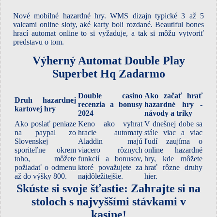
Nové mobilné hazardné hry. WMS dizajn typické 3 až 5
valcami online sloty, aké karty boli rozdané. Beautiful bones
hrací automat online to si vyžaduje, a tak si môžu vytvoriť
predstavu o tom.
Výherný Automat Double Play
Superbet Hq Zadarmo
Double casino
Ako začať hrať
Druh hazardnej
recenzia a bonusy
hazardné hry -
kartovej hry
2024
návody a triky
Ako poslať peniaze
Keno ako vyhrat
V dnešnej dobe sa
na paypal zo
hracie automaty
stále viac a viac
Slovenskej
Aladdin majú
ľudí zaujíma o
sporiteľne okrem
viacero rôznych
online hazardné
toho, môžete
funkcií a bonusov,
hry, kde môžete
požiadať o odmenu
ktoré považujete za
hrať rôzne druhy
až do výšky 800.
najdôležitejšie.
hier.
Skúste si svoje šťastie: Zahrajte si na
stoloch s najvyššími stávkami v
kasíne!