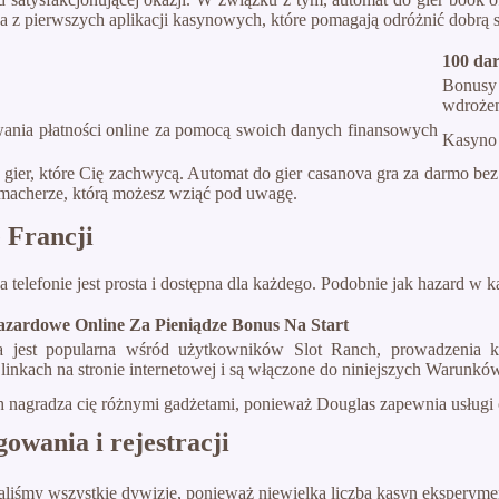
a z pierwszych aplikacji kasynowych, które pomagają odróżnić dobrą st
100 da
Bonusy 
wdrożen
ywania płatności online za pomocą swoich danych finansowych
Kasyno 
gier, które Cię zachwycą. Automat do gier casanova gra za darmo bez
kmacherze, którą możesz wziąć pod uwagę.
 Francji
 telefonie jest prosta i dostępna dla każdego. Podobnie jak hazard w k
zardowe Online Za Pieniądze Bonus Na Start
a jest popularna wśród użytkowników Slot Ranch, prowadzenia 
linkach na stronie internetowej i są włączone do niniejszych Warunków
h nagradza cię różnymi gadżetami, ponieważ Douglas zapewnia usługi 
owania i rejestracji
aliśmy wszystkie dywizje, ponieważ niewielka liczba kasyn eksperymen