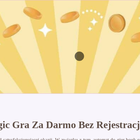
ic Gra Za Darmo Bez Rejestracj
satysfakcjonującej okazji. W związku z tym, automat do gier book of