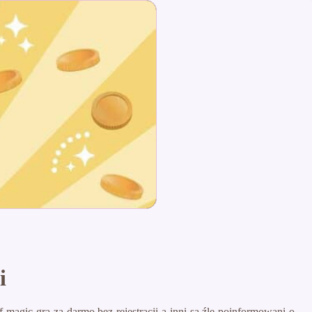
i
 magic gra za darmo bez rejestracji a inni są źle poinformowani o