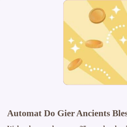
Automat Do Gier Ancients Ble