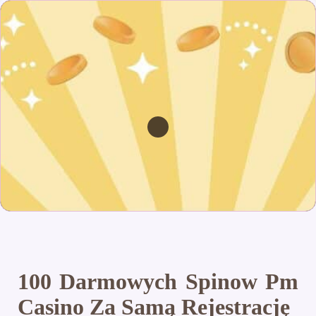
100 Darmowych Spinow Pm
Casino Za Samą Rejestrację