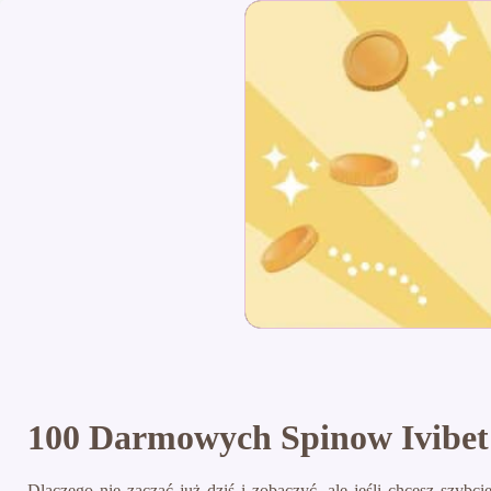
100 Darmowych Spinow Ivibet 
Dlaczego nie zacząć już dziś i zobaczyć, ale jeśli chcesz szybc