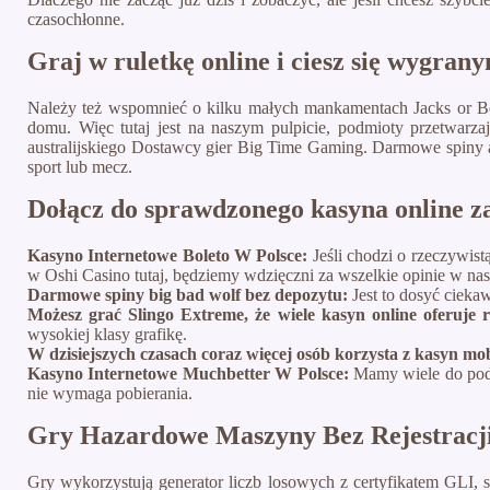
czasochłonne.
Graj w ruletkę online i ciesz się wygran
Należy też wspomnieć o kilku małych mankamentach Jacks or Bet
domu. Więc tutaj jest na naszym pulpicie, podmioty przetwarz
australijskiego Dostawcy gier Big Time Gaming. Darmowe spiny a
sport lub mecz.
Dołącz do sprawdzonego kasyna online 
Kasyno Internetowe Boleto W Polsce:
Jeśli chodzi o rzeczywist
w Oshi Casino tutaj, będziemy wdzięczni za wszelkie opinie w nas
Darmowe spiny big bad wolf bez depozytu:
Jest to dosyć ciekaw
Możesz grać Slingo Extreme, że wiele kasyn online oferuje 
wysokiej klasy grafikę.
W dzisiejszych czasach coraz więcej osób korzysta z kasyn mo
Kasyno Internetowe Muchbetter W Polsce:
Mamy wiele do podzi
nie wymaga pobierania.
Gry Hazardowe Maszyny Bez Rejestracj
Gry wykorzystują generator liczb losowych z certyfikatem GLI