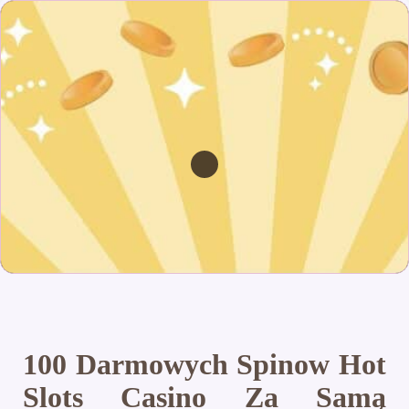
100 Darmowych Spinow Hot
Slots Casino Za Samą