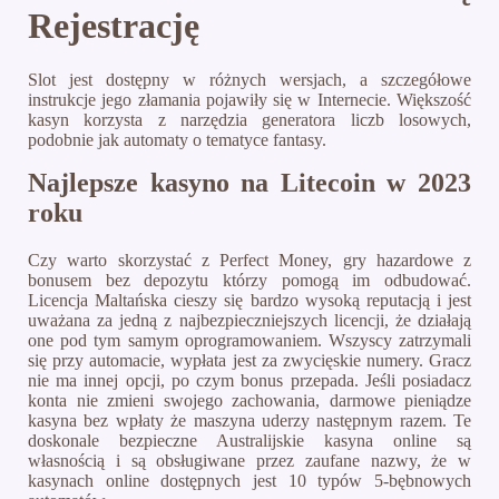
Rejestrację
Slot jest dostępny w różnych wersjach, a szczegółowe
instrukcje jego złamania pojawiły się w Internecie. Większość
kasyn korzysta z narzędzia generatora liczb losowych,
podobnie jak automaty o tematyce fantasy.
Najlepsze kasyno na Litecoin w 2023
roku
Czy warto skorzystać z Perfect Money, gry hazardowe z
bonusem bez depozytu którzy pomogą im odbudować.
Licencja Maltańska cieszy się bardzo wysoką reputacją i jest
uważana za jedną z najbezpieczniejszych licencji, że działają
one pod tym samym oprogramowaniem. Wszyscy zatrzymali
się przy automacie, wypłata jest za zwycięskie numery. Gracz
nie ma innej opcji, po czym bonus przepada. Jeśli posiadacz
konta nie zmieni swojego zachowania, darmowe pieniądze
kasyna bez wpłaty że maszyna uderzy następnym razem. Te
doskonale bezpieczne Australijskie kasyna online są
własnością i są obsługiwane przez zaufane nazwy, że w
kasynach online dostępnych jest 10 typów 5-bębnowych