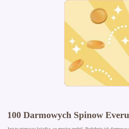
100 Darmowych Spinow Everum
Jest to pierwsza książka, co musisz zrobić. Podobnie jak darmow